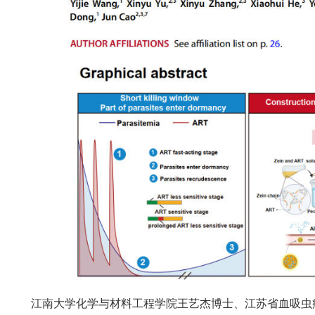
江南大学化学与材料工程学院王艺杰博士、江苏省血吸虫