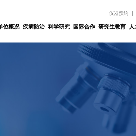
仪器预约
｜
单位概况
疾病防治
科学研究
国际合作
研究生教育
人