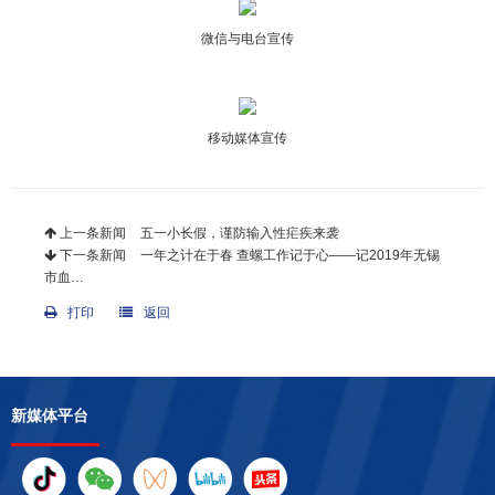
微信与电台宣传
移动媒体宣传
上一条新闻
五一小长假，谨防输入性疟疾来袭
下一条新闻
一年之计在于春 查螺工作记于心——记2019年无锡
市血…
打印
返回
新媒体平台