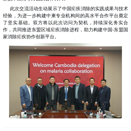
此次交流活动生动展示了中国疟疾消除的实践成果与技术
经验，为进一步构建中柬专业机构间的高水平合作平台奠定
了坚实基础。双方将以此次访问为契机，持续深化务实合
作，共同推进东盟区域疟疾消除进程，助力构建中国-东盟国
家消除疟疾协作创新平台。