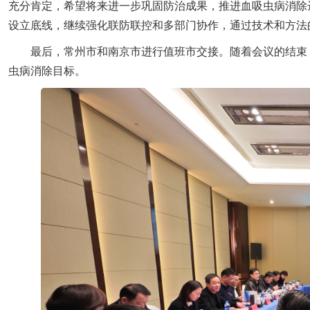
充分肯定，希望将来进一步巩固防治成果，推进血吸虫病消除
设立底线，继续强化联防联控和多部门协作，通过技术和方法
最后，常州市和南京市进行值班市交接。随着会议的结束
虫病消除目标。