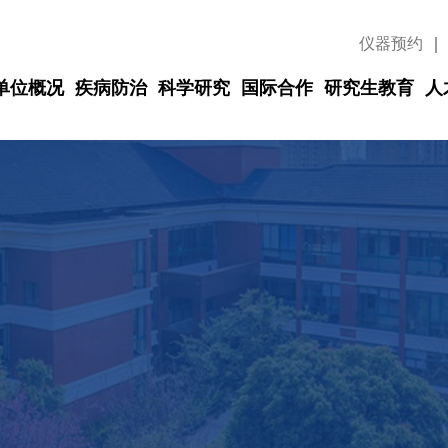
仪器预约
｜
单位概况
疾病防治
科学研究
国际合作
研究生教育
人