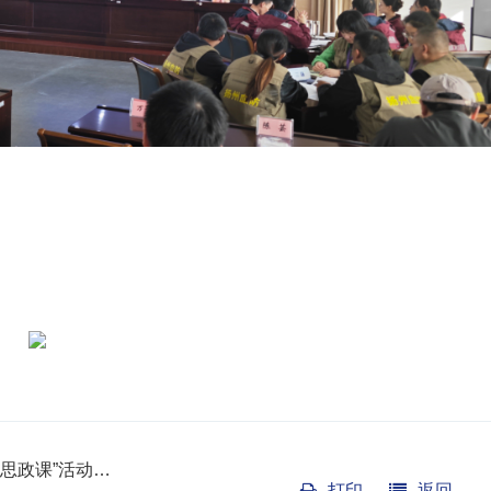
思政课”活动…
打印
返回