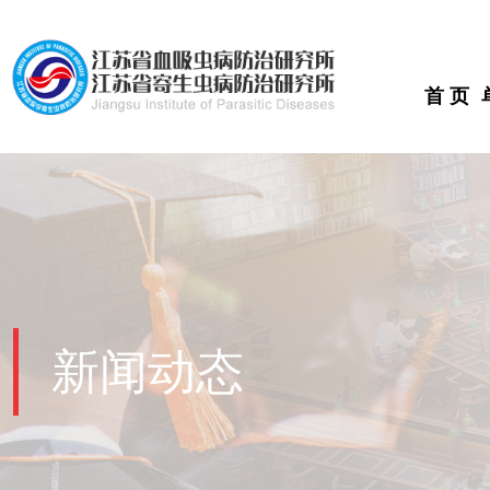
首 页
新闻动态