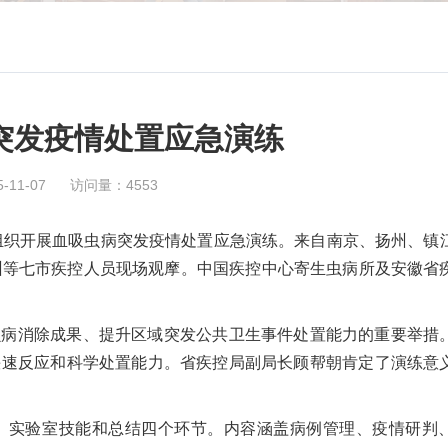
突发疫情处置应急演练
11-07
访问量：4553
区组织开展血吸虫病突发疫情处置应急演练。来自南京、扬州、镇
州等七市疾控人员现场观摩。中国疾控中心寄生虫病所及安徽省
虫病消除成果、提升区域突发公共卫生事件处置能力的重要举措
快速反应和科学处置能力。省疾控局副局长顾帮朝肯定了演练意
、实验室技能和总结四个环节。内容涵盖病例管理、疫情研判