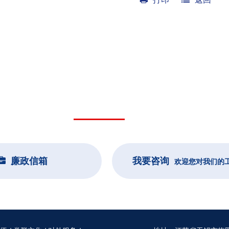
相关链接
行政机构
廉政信箱
我要咨询
欢迎您对我们的