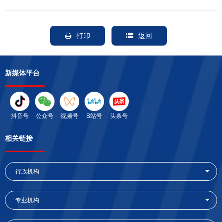
打印
返回
新媒体平台
抖音号
公众号
视频号
B站号
头条号
相关链接
行政机构
专业机构