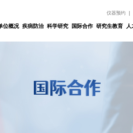
仪器预约
｜
单位概况
疾病防治
科学研究
国际合作
研究生教育
人