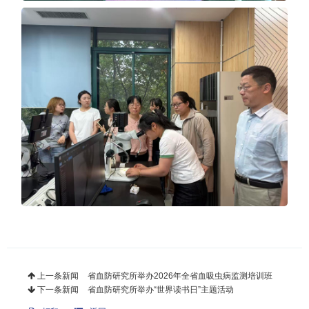
上一条新闻
省血防研究所举办2026年全省血吸虫病监测培训班
下一条新闻
省血防研究所举办“世界读书日”主题活动