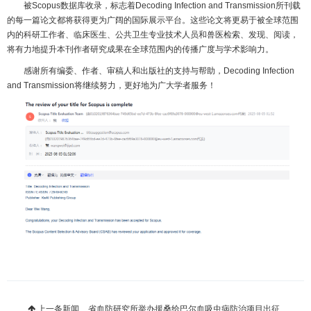
被Scopus数据库收录，标志着Decoding Infection and Transmission所刊载
的每一篇论文都将获得更为广阔的国际展示平台。这些论文将更易于被全球范围
内的科研工作者、临床医生、公共卫生专业技术人员和兽医检索、发现、阅读，
将有力地提升本刊作者研究成果在全球范围内的传播广度与学术影响力。
感谢所有编委、作者、审稿人和出版社的支持与帮助，Decoding Infection
and Transmission将继续努力，更好地为广大学者服务！
上一条新闻
省血防研究所举办援桑给巴尔血吸虫病防治项目出征